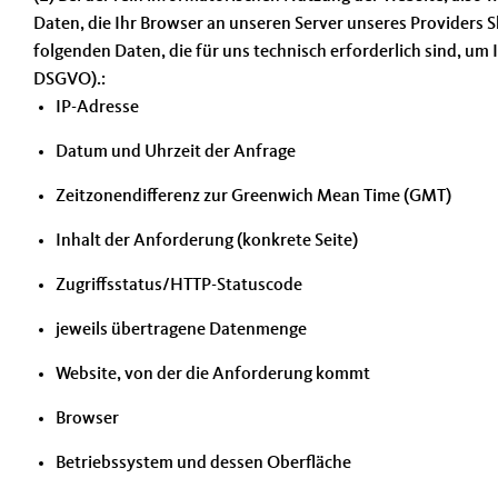
Daten, die Ihr Browser an unseren Server unseres Providers
folgenden Daten, die für uns technisch erforderlich sind, um I
DSGVO).:
IP-Adresse
Datum und Uhrzeit der Anfrage
Zeitzonendifferenz zur Greenwich Mean Time (GMT)
Inhalt der Anforderung (konkrete Seite)
Zugriffsstatus/HTTP-Statuscode
jeweils übertragene Datenmenge
Website, von der die Anforderung kommt
Browser
Betriebssystem und dessen Oberfläche