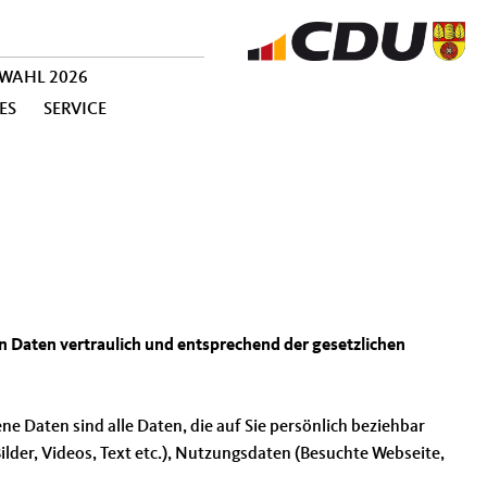
WAHL 2026
ES
SERVICE
n Daten vertraulich und entsprechend der gesetzlichen
 Daten sind alle Daten, die auf Sie persönlich beziehbar
ilder, Videos, Text etc.), Nutzungsdaten (Besuchte Webseite,