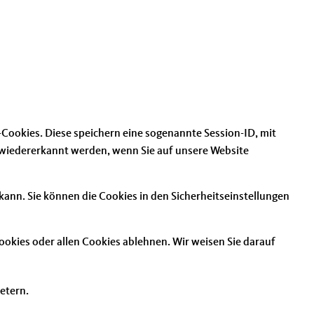
-Cookies. Diese speichern eine sogenannte Session-ID, mit
 wiedererkannt werden, wenn Sie auf unsere Website
kann. Sie können die Cookies in den Sicherheitseinstellungen
okies oder allen Cookies ablehnen. Wir weisen Sie darauf
ietern.