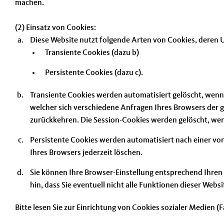
machen.
(2) Einsatz von Cookies:
Diese Website nutzt folgende Arten von Cookies, deren
Transiente Cookies (dazu b)
Persistente Cookies (dazu c).
Transiente Cookies werden automatisiert gelöscht, wenn 
welcher sich verschiedene Anfragen Ihres Browsers der
zurückkehren. Die Session-Cookies werden gelöscht, wen
Persistente Cookies werden automatisiert nach einer vor
Ihres Browsers jederzeit löschen.
Sie können Ihre Browser-Einstellung entsprechend Ihren
hin, dass Sie eventuell nicht alle Funktionen dieser Webs
Bitte lesen Sie zur Einrichtung von Cookies sozialer Medien (