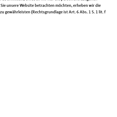
 Sie unsere Website betrachten möchten, erheben wir die
 gewährleisten (Rechtsgrundlage ist Art. 6 Abs. 1 S. 1 lit. f