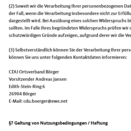
(2) Soweit wir die Verarbeitung Ihrer personenbezogenen Dat
der Fall, wenn die Verarbeitung insbesondere nicht zur Erfüll
dargestellt wird. Bei Ausübung eines solchen Widerspruchs 
sollten. Im Falle Ihres begründeten Widerspruchs prüfen wi
schutzwürdigen Gründe aufzeigen, aufgrund derer wir die Ve
(3) Selbstverständlich können Sie der Verarbeitung Ihrer 
können Sie uns unter folgenden Kontaktdaten informieren:
CDU Ortsverband Börger
Vorsitzender Andreas Jansen
Edith-Stein-Ring 6
26904 Börger
E-Mail: cdu.boerger@ewe.net
§7 Geltung von Nutzungsbedingungen / Haftung