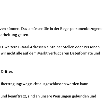
nutzen können. Dazu müssen Sie in der Regel personenbezogene
rarbeitung gelten.
. weitere E-Mail-Adressen einzelner Stellen oder Personen.
 wir nicht alle auf dem Markt verfügbaren Dateiformate und
Dritter.
m Übertragungsweg nicht ausgeschlossen werden kann.
hlt und beauftragt, sind an unsere Weisungen gebunden und