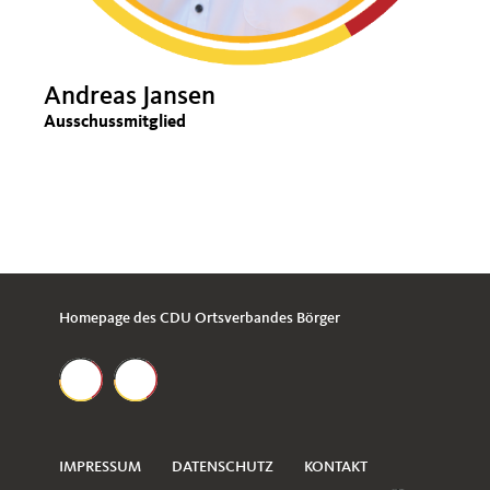
Andreas Jansen
Ausschussmitglied
Homepage des CDU Ortsverbandes Börger
IMPRESSUM
DATENSCHUTZ
KONTAKT