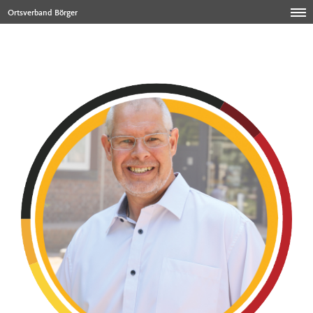
Ortsverband Börger